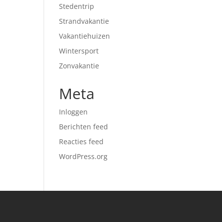
Stedentrip
Strandvakantie
Vakantiehuizen
Wintersport
Zonvakantie
Meta
Inloggen
Berichten feed
Reacties feed
WordPress.org