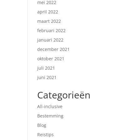
mei 2022
april 2022
maart 2022
februari 2022
januari 2022
december 2021
oktober 2021
juli 2021
juni 2021
Categorieën
All-inclusive
Bestemming
Blog
Reistips