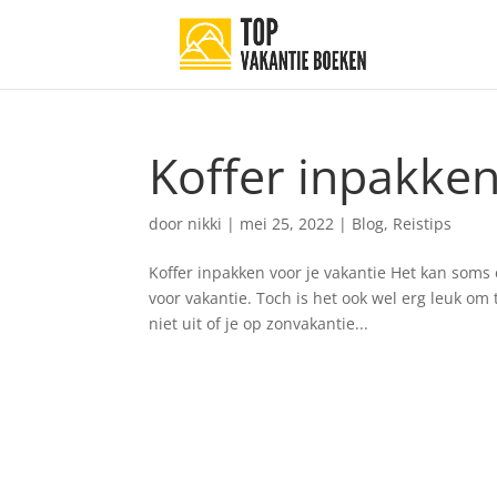
Koffer inpakken
door
nikki
|
mei 25, 2022
|
Blog
,
Reistips
Koffer inpakken voor je vakantie Het kan soms er
voor vakantie. Toch is het ook wel erg leuk om 
niet uit of je op zonvakantie...