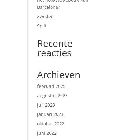
Barcelona?
Zweden
Split
Recente
reacties
Archieven
februari 2025
augustus 2023
juli 2023
januari 2023
oktober 2022
juni 2022