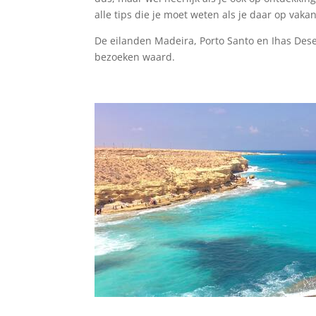
alle tips die je moet weten als je daar op vakan
De eilanden Madeira, Porto Santo en Ihas Dese
bezoeken waard.