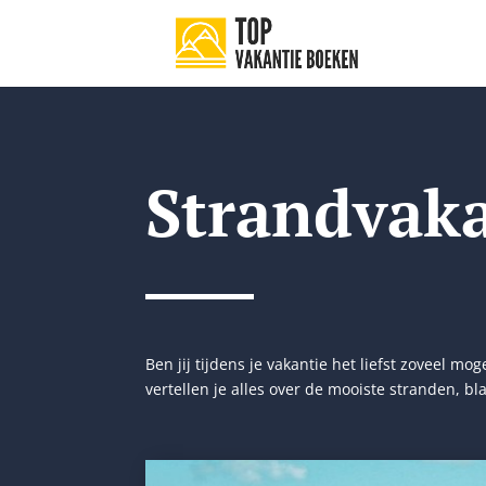
Strandvaka
Ben jij tijdens je vakantie het liefst zoveel m
vertellen je alles over de mooiste stranden,