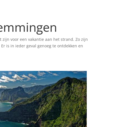
temmingen
 zijn voor een vakantie aan het strand. Zo zijn
Er is in ieder geval genoeg te ontdekken en