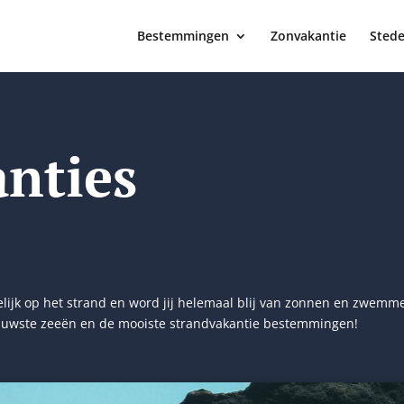
Bestemmingen
Zonvakantie
Stede
nties
ogelijk op het strand en word jij helemaal blij van zonnen en zwemm
 blauwste zeeën en de mooiste strandvakantie bestemmingen!