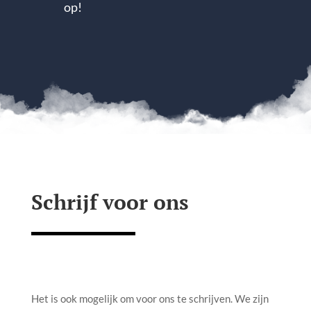
op!
Schrijf voor ons
Het is ook mogelijk om voor ons te schrijven. We zijn