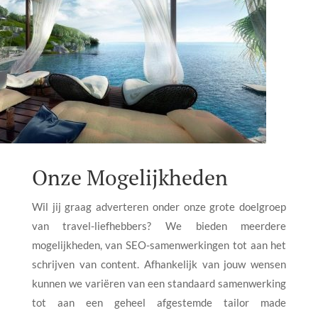
Onze Mogelijkheden
Wil jij graag adverteren onder onze grote doelgroep
van travel-liefhebbers? We bieden meerdere
mogelijkheden, van SEO-samenwerkingen tot aan het
schrijven van content. Afhankelijk van jouw wensen
kunnen we variëren van een standaard samenwerking
tot aan een geheel afgestemde tailor made