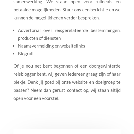
samenwerking. We staan open voor ruildeals en
betaalde mogelijkheden. Stuur ons een berichtje en we
kunnen de mogelijkheden verder bespreken.
Advertorial over reisgerelateerde bestemmingen,
producten of diensten
Naamsvermelding en websitelinks
Blogruil
Of je nou net bent begonnen of een doorgewinterde
reisblogger bent, wij geven iedereen graag zijn of haar
plekje. Denk jij goed bij onze website en doelgroep te
passen? Neem dan gerust contact op, wij staan altijd
open voor een voorstel.