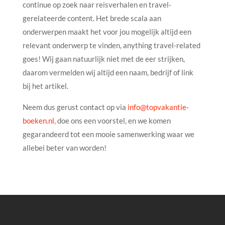
continue op zoek naar reisverhalen en travel-
gerelateerde content. Het brede scala aan
onderwerpen maakt het voor jou mogelijk altijd een
relevant onderwerp te vinden, anything travel-related
goes! Wij gaan natuurlijk niet met de eer strijken,
daarom vermelden wij altijd een naam, bedrijf of link
bij het artikel.
Neem dus gerust contact op via
info@topvakantie-
boeken.nl,
doe ons een voorstel, en we komen
gegarandeerd tot een mooie samenwerking waar we
allebei beter van worden!