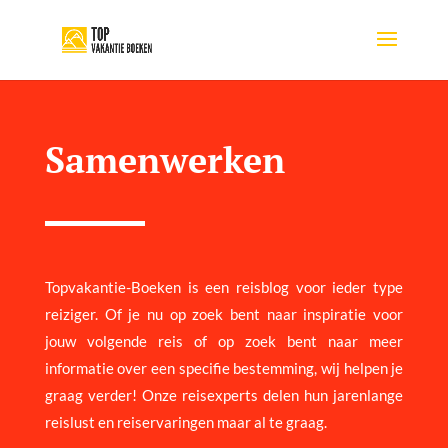
Samenwerken
Topvakantie-Boeken is een reisblog voor ieder type
reiziger. Of je nu op zoek bent naar inspiratie voor
jouw volgende reis of op zoek bent naar meer
informatie over een specifie bestemming, wij helpen je
graag verder! Onze reisexperts delen hun jarenlange
reislust en reiservaringen maar al te graag.