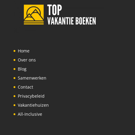
Home
Over ons
Blog
Samenwerken
Contact
Privacybeleid
Vakantiehuizen
All-Inclusive