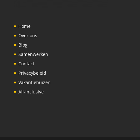
Home
Over ons
Blog
Samenwerken
Contact
Privacybeleid
Vakantiehuizen
All-Inclusive