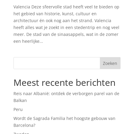
Valencia Deze sfeervolle stad heeft veel te bieden op
het gebied van historie, kunst, cultuur en
architectuur én ook nog aan het strand. Valencia
heeft alles wat je zoekt in een stedentrip en nog veel
meer. De stad van de sinaasappels, wat in de zomer
een heerlijke...
Meest recente berichten
Reis naar Albanië: ontdek de verborgen parel van de
Balkan
Peru
Wordt de Sagrada Familia het hoogste gebouw van
Barcelona?