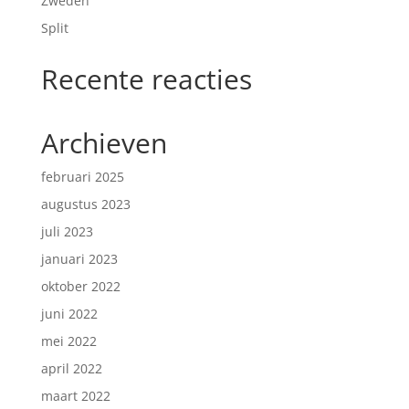
Zweden
Split
Recente reacties
Archieven
februari 2025
augustus 2023
juli 2023
januari 2023
oktober 2022
juni 2022
mei 2022
april 2022
maart 2022