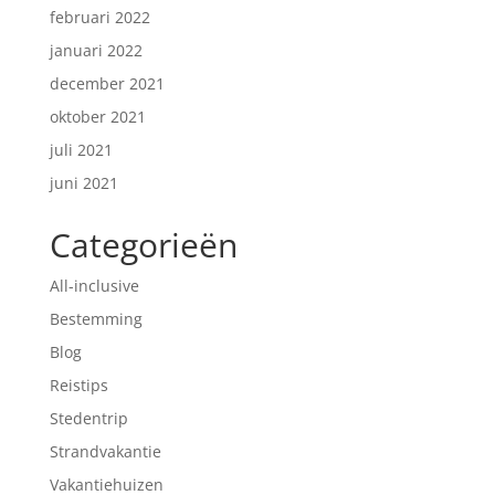
februari 2022
januari 2022
december 2021
oktober 2021
juli 2021
juni 2021
Categorieën
All-inclusive
Bestemming
Blog
Reistips
Stedentrip
Strandvakantie
Vakantiehuizen