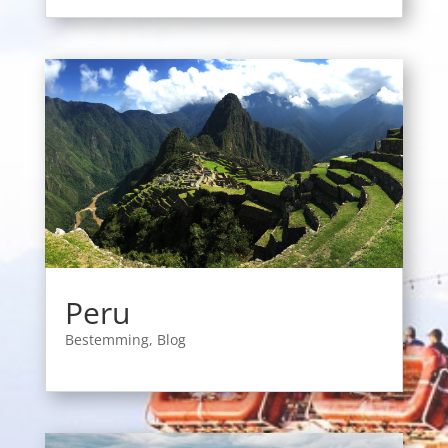
Peru
Bestemming
,
Blog