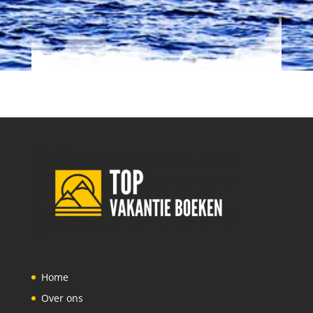
Home
Over ons