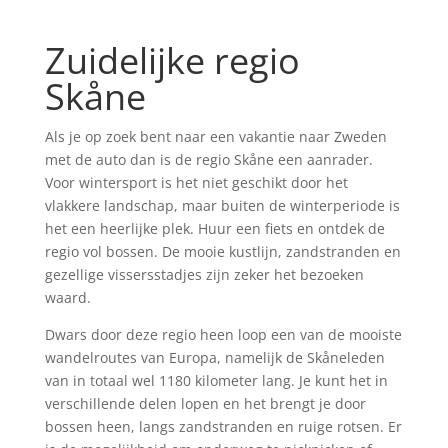
Zuidelijke regio
Skåne
Als je op zoek bent naar een vakantie naar Zweden
met de auto dan is de regio Skåne een aanrader.
Voor wintersport is het niet geschikt door het
vlakkere landschap, maar buiten de winterperiode is
het een heerlijke plek. Huur een fiets en ontdek de
regio vol bossen. De mooie kustlijn, zandstranden en
gezellige vissersstadjes zijn zeker het bezoeken
waard.
Dwars door deze regio heen loop een van de mooiste
wandelroutes van Europa, namelijk de Skåneleden
van in totaal wel 1180 kilometer lang. Je kunt het in
verschillende delen lopen en het brengt je door
bossen heen, langs zandstranden en ruige rotsen. Er