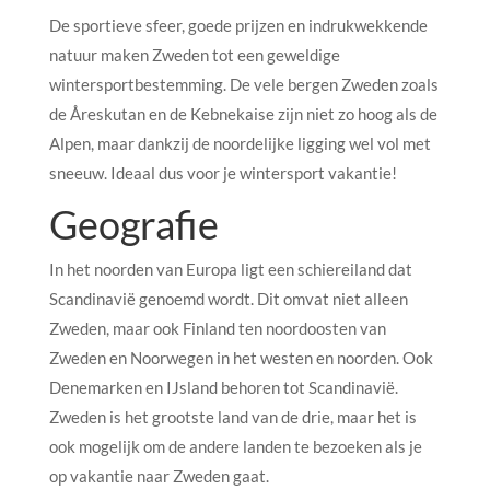
De sportieve sfeer, goede prijzen en indrukwekkende
natuur maken Zweden tot een geweldige
wintersportbestemming. De vele bergen Zweden zoals
de Åreskutan en de Kebnekaise zijn niet zo hoog als de
Alpen, maar dankzij de noordelijke ligging wel vol met
sneeuw. Ideaal dus voor je wintersport vakantie!
Geografie
In het noorden van Europa ligt een schiereiland dat
Scandinavië genoemd wordt. Dit omvat niet alleen
Zweden, maar ook Finland ten noordoosten van
Zweden en Noorwegen in het westen en noorden. Ook
Denemarken en IJsland behoren tot Scandinavië.
Zweden is het grootste land van de drie, maar het is
ook mogelijk om de andere landen te bezoeken als je
op vakantie naar Zweden gaat.