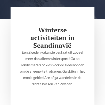
Winterse
activiteiten in
Scandinavië
Een Zweden vakantie bestaat uit zoveel
meer dan alleen wintersport! Ga op
rendiersafari of kies voor de sledehonden
om de sneeuw te trotseren. Ga skiën in het
mooie gebied Are of ga wandelen in de
dichte bossen van Zweden.