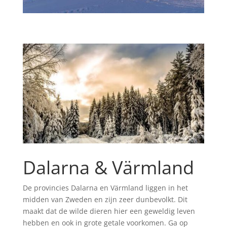
Dalarna & Värmland
De provincies Dalarna en Värmland liggen in het
midden van Zweden en zijn zeer dunbevolkt. Dit
maakt dat de wilde dieren hier een geweldig leven
hebben en ook in grote getale voorkomen. Ga op