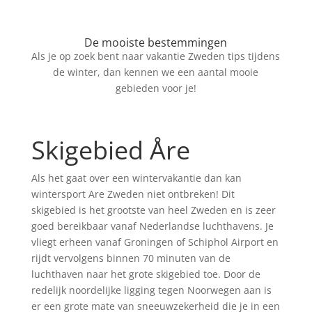
De mooiste bestemmingen
Als je op zoek bent naar vakantie Zweden tips tijdens
de winter, dan kennen we een aantal mooie
gebieden voor je!
Skigebied Åre
Als het gaat over een wintervakantie dan kan
wintersport Are Zweden niet ontbreken! Dit
skigebied is het grootste van heel Zweden en is zeer
goed bereikbaar vanaf Nederlandse luchthavens. Je
vliegt erheen vanaf Groningen of Schiphol Airport en
rijdt vervolgens binnen 70 minuten van de
luchthaven naar het grote skigebied toe. Door de
redelijk noordelijke ligging tegen Noorwegen aan is
er een grote mate van sneeuwzekerheid die je in een