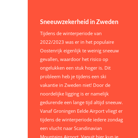
Sneeuwzekerheid in Zweden
Tijdens de winterperiode van
2022/2023 was er in het populaire
Oostenrijk eigenlijk te weinig sneeuw
gevallen, waardoor het risico op
ongelukken een stuk hoger is. Dit
probleem heb je tijdens een ski
vakantie in Zweden niet! Door de
noordelijke ligging is er namelijk
gedurende een lange tijd altijd sneeuw.
Vanaf Groningen Eelde Airport vliegt er
tijdens de winterperiode iedere zondag
een vlucht naar Scandinavian
Mountains Airport. Vanuit hier kun je