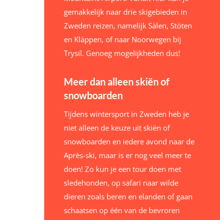
gemakkelijk naar drie skigebieden in
Zweden reizen, namelijk Sälen, Stöten
en Kläppen, of naar Noorwegen bij
Trysil. Genoeg mogelijkheden dus!
Meer dan alleen skiën of
snowboarden
Tijdens wintersport in Zweden heb je
niet alleen de keuze uit skiën of
snowboarden en iedere avond naar de
Après-ski, maar is er nog veel meer te
doen! Zo kun je een tour doen met
sledehonden, op safari naar wilde
dieren zoals beren en elanden of gaan
schaatsen op één van de bevroren