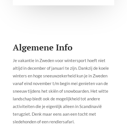
Algemene Info
Je vakantie in Zweden voor wintersport hoeft niet
altijd in december of januari te zijn. Dankzij de koele
winters en hoge sneeuwzekerheid kun je in Zweden
vanaf eind november t/m begin mei genieten van de
sneeuw tijdens het skiën of snowboarden. Het witte
landschap biedt ook de mogelijkheid tot andere
activiteiten die je eigenlijk alleen in Scandinavië
terugziet. Denk maar eens aan een tocht met
sledehonden of een rendiersafari.