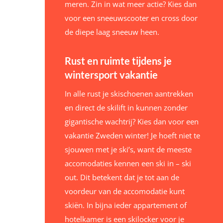
meren. Zin in wat meer actie? Kies dan
voor een sneeuwscooter en cross door
de diepe laag sneeuw heen.
Rust en ruimte tijdens je
wintersport vakantie
In alle rust je skischoenen aantrekken
en direct de skilift in kunnen zonder
gigantische wachtrij? Kies dan voor een
vakantie Zweden winter! Je hoeft niet te
sjouwen met je ski’s, want de meeste
accomodaties kennen een ski in – ski
out. Dit betekent dat je tot aan de
voordeur van de accomodatie kunt
skiën. In bijna ieder appartement of
hotelkamer is een skilocker voor je