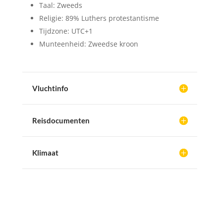
Taal: Zweeds
Religie: 89% Luthers protestantisme
Tijdzone: UTC+1
Munteenheid: Zweedse kroon
Vluchtinfo
Reisdocumenten
Klimaat