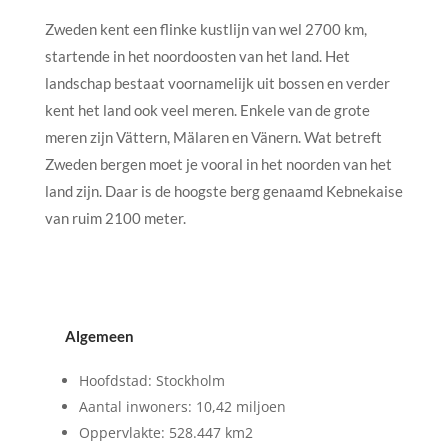
Zweden kent een flinke kustlijn van wel 2700 km,
startende in het noordoosten van het land. Het
landschap bestaat voornamelijk uit bossen en verder
kent het land ook veel meren. Enkele van de grote
meren zijn Vättern, Mälaren en Vänern. Wat betreft
Zweden bergen moet je vooral in het noorden van het
land zijn. Daar is de hoogste berg genaamd Kebnekaise
van ruim 2100 meter.
Algemeen
Hoofdstad: Stockholm
Aantal inwoners: 10,42 miljoen
Oppervlakte: 528.447 km2