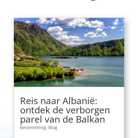
Reis naar Albanië:
ontdek de verborgen
parel van de Balkan
Bestemming
,
Blog