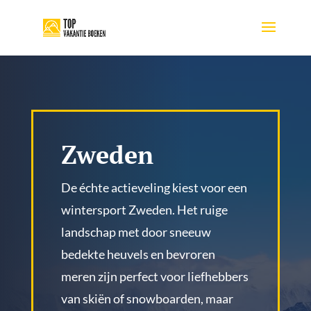
Zweden
De échte actieveling kiest voor een
wintersport Zweden. Het ruige
landschap met door sneeuw
bedekte heuvels en bevroren
meren zijn perfect voor liefhebbers
van skiën of snowboarden, maar