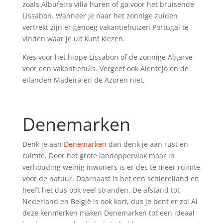
zoals Albufeira villa huren of ga voor het bruisende
Lissabon. Wanneer je naar het zonnige zuiden
vertrekt zijn er genoeg vakantiehuizen Portugal te
vinden waar je uit kunt kiezen.
Kies voor het hippe Lissabon of de zonnige Algarve
voor een vakantiehuis. Vergeet ook Alentejo en de
eilanden Madeira en de Azoren niet.
Denemarken
Denk je aan
Denemarken
dan denk je aan rust en
ruimte. Door het grote landoppervlak maar in
verhouding weinig inwoners is er des te meer ruimte
voor de natuur. Daarnaast is het een schiereiland en
heeft het dus ook veel stranden. De afstand tot
Nederland en België is ook kort, dus je bent er zo! Al
deze kenmerken maken Denemarken tot een ideaal