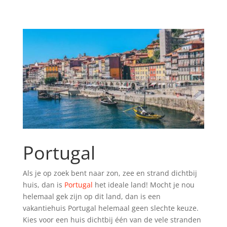
Portugal
Als je op zoek bent naar zon, zee en strand dichtbij
huis, dan is
Portugal
het ideale land! Mocht je nou
helemaal gek zijn op dit land, dan is een
vakantiehuis Portugal helemaal geen slechte keuze.
Kies voor een huis dichtbij één van de vele stranden