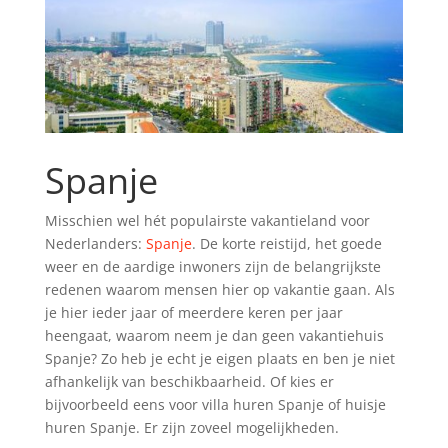
Spanje
Misschien wel hét populairste vakantieland voor
Nederlanders:
Spanje
. De korte reistijd, het goede
weer en de aardige inwoners zijn de belangrijkste
redenen waarom mensen hier op vakantie gaan. Als
je hier ieder jaar of meerdere keren per jaar
heengaat, waarom neem je dan geen vakantiehuis
Spanje? Zo heb je echt je eigen plaats en ben je niet
afhankelijk van beschikbaarheid. Of kies er
bijvoorbeeld eens voor villa huren Spanje of huisje
huren Spanje. Er zijn zoveel mogelijkheden.