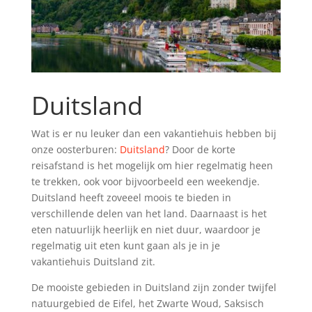
Duitsland
Wat is er nu leuker dan een vakantiehuis hebben bij
onze oosterburen:
Duitsland
? Door de korte
reisafstand is het mogelijk om hier regelmatig heen
te trekken, ook voor bijvoorbeeld een weekendje.
Duitsland heeft zoveeel moois te bieden in
verschillende delen van het land. Daarnaast is het
eten natuurlijk heerlijk en niet duur, waardoor je
regelmatig uit eten kunt gaan als je in je
vakantiehuis Duitsland zit.
De mooiste gebieden in Duitsland zijn zonder twijfel
natuurgebied de Eifel, het Zwarte Woud, Saksisch