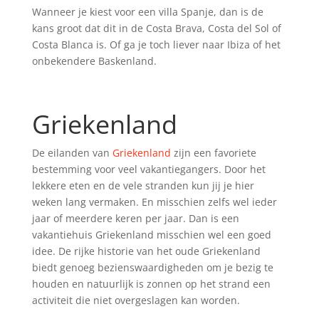
Wanneer je kiest voor een villa Spanje, dan is de
kans groot dat dit in de Costa Brava, Costa del Sol of
Costa Blanca is. Of ga je toch liever naar Ibiza of het
onbekendere Baskenland.
Griekenland
De eilanden van
Griekenland
zijn een favoriete
bestemming voor veel vakantiegangers. Door het
lekkere eten en de vele stranden kun jij je hier
weken lang vermaken. En misschien zelfs wel ieder
jaar of meerdere keren per jaar. Dan is een
vakantiehuis Griekenland misschien wel een goed
idee. De rijke historie van het oude Griekenland
biedt genoeg bezienswaardigheden om je bezig te
houden en natuurlijk is zonnen op het strand een
activiteit die niet overgeslagen kan worden.