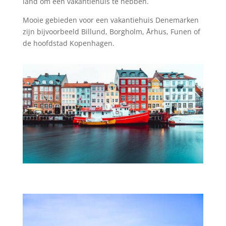
land om een vakantiehuis te hebben.
Mooie gebieden voor een vakantiehuis Denemarken
zijn bijvoorbeeld Billund, Borgholm, Århus, Funen of
de hoofdstad Kopenhagen.