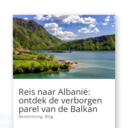
Reis naar Albanië:
ontdek de verborgen
parel van de Balkan
Bestemming
,
Blog