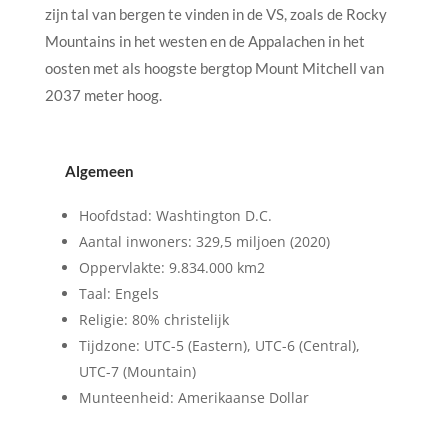
zijn tal van bergen te vinden in de VS, zoals de Rocky
Mountains in het westen en de Appalachen in het
oosten met als hoogste bergtop Mount Mitchell van
2037 meter hoog.
Algemeen
Hoofdstad: Washtington D.C.
Aantal inwoners: 329,5 miljoen (2020)
Oppervlakte: 9.834.000 km2
Taal: Engels
Religie: 80% christelijk
Tijdzone: UTC-5 (Eastern), UTC-6 (Central),
UTC-7 (Mountain)
Munteenheid: Amerikaanse Dollar