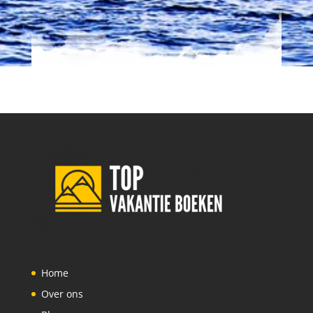
Home
Over ons