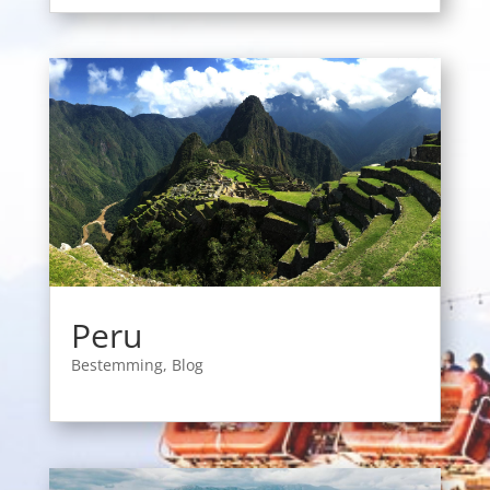
Peru
Bestemming
,
Blog