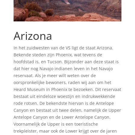
Arizona
In het zuidwesten van de VS ligt de staat Arizona.
Bekende steden zijn Phoenix, wat tevens de
hoofdstad is, en Tucson. Bijzonder aan deze staat is
dat hier nog Navajo indianen leven in het Navajo
reservaat. Als je meer wilt weten over de
oorspronkelijke bewoners, raden wij aan om het
Heard Museum in Phoenix te bezoeken. Dit reservaat
bestaat uit eindeloze woestijn en indrukwekkende
rode rotsen. De bekendste hiervan is de Antelope
Canyon en bestaat uit twee delen, namelijk de Upper
Antelope Canyon en de Lower Antelope Canyon.
Voornamelijk de Upper is een toeristische
trekpleister, maar ook de Lower krijgt over de jaren