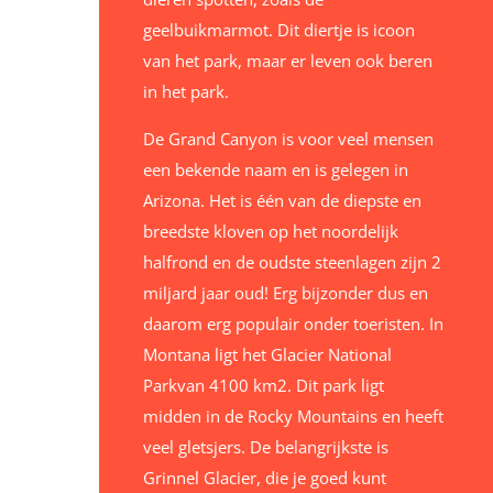
geelbuikmarmot. Dit diertje is icoon
van het park, maar er leven ook beren
in het park.
De Grand Canyon is voor veel mensen
een bekende naam en is gelegen in
Arizona. Het is één van de diepste en
breedste kloven op het noordelijk
halfrond en de oudste steenlagen zijn 2
miljard jaar oud! Erg bijzonder dus en
daarom erg populair onder toeristen. In
Montana ligt het Glacier National
Parkvan 4100 km2. Dit park ligt
midden in de Rocky Mountains en heeft
veel gletsjers. De belangrijkste is
Grinnel Glacier, die je goed kunt