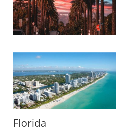
Florida