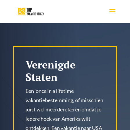
Verenigde
Staten
Een ‘once in a lifetime’
vakantiebestemming, of misschien
juist wel meerdere keren omdat je
iedere hoek van Amerika wilt
ontdekken. Een vakantie naar USA