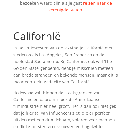
bezoeken waard zijn als je gaat
reizen naar de
Verenigde Staten
.
Californië
In het zuidwesten van de VS vind je Californië met
steden zoals Los Angeles, San Francisco en de
hoofdstad Sacramento. Bij Californië, ook wel ‘The
Golden State’ genoemd, denk je misschien meteen
aan brede stranden en bekende mensen, maar dit is
maar een klein gedeelte van Californië.
Hollywood valt binnen de staatsgrenzen van
Californië en daarom is ook de Amerikaanse
filmindustrie hier heel groot. Het is dan ook niet gek
dat je hier tal van influencers ziet, die er ‘perfect’
uitzien met een dun lichaam, spieren voor mannen
en flinke borsten voor vrouwen en hagelwitte