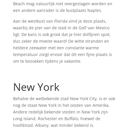
Beach mag natuurlijk niet overgeslagen worden en
een andere aanrader is de kustplaats Naples.
Aan de westkust van Florida vind je deze plaats,
waarbij de pier van de stad in de Golf van Mexico
ligt. De kans is ook groot dat je hier dolfijnen spot,
dus zeker de moeite waard! De witte stranden en
heldere zeewater met een constante warme
temperatuur zorgt ervoor dat dit een fijne plaats is
om te bezoeken tijdens je vakantie.
New York
Behalve de welbekende stad New York City, is er ook
nog de staat New York in het oosten van Amerika.
Andere redelijk bekende steden in New York zijn
Long Island, Rochester en Buffalo, hoewel de
hoofdstad, Albany, wat minder bekend is.