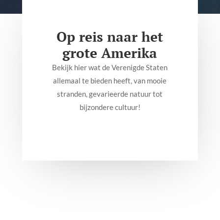
Op reis naar het
grote Amerika
Bekijk hier wat de Verenigde Staten
allemaal te bieden heeft, van mooie
stranden, gevarieerde natuur tot
bijzondere cultuur!