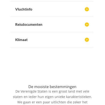
Vluchtinfo
Reisdocumenten
Klimaat
De mooiste bestemmingen
De Verenigde Staten is een groot land met vele
staten en ieder hun eigen unieke karakteristieken.
We gaan er een paar uitlichten die zeker het