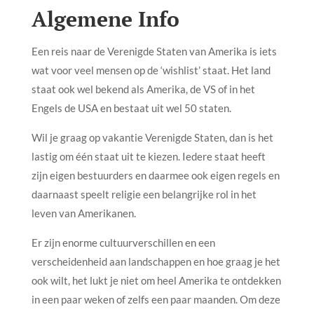
Algemene Info
Een reis naar de Verenigde Staten van Amerika is iets
wat voor veel mensen op de ‘wishlist’ staat. Het land
staat ook wel bekend als Amerika, de VS of in het
Engels de USA en bestaat uit wel 50 staten.
Wil je graag op vakantie Verenigde Staten, dan is het
lastig om één staat uit te kiezen. Iedere staat heeft
zijn eigen bestuurders en daarmee ook eigen regels en
daarnaast speelt religie een belangrijke rol in het
leven van Amerikanen.
Er zijn enorme cultuurverschillen en een
verscheidenheid aan landschappen en hoe graag je het
ook wilt, het lukt je niet om heel Amerika te ontdekken
in een paar weken of zelfs een paar maanden. Om deze