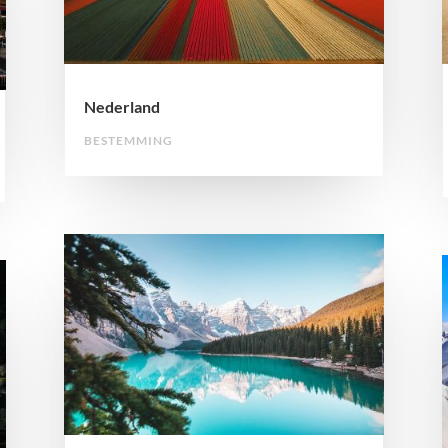
Nederland
BESTEMMING