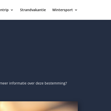
ntrip
Strandvakantie
Wintersport
r meer informatie over deze bestemming?