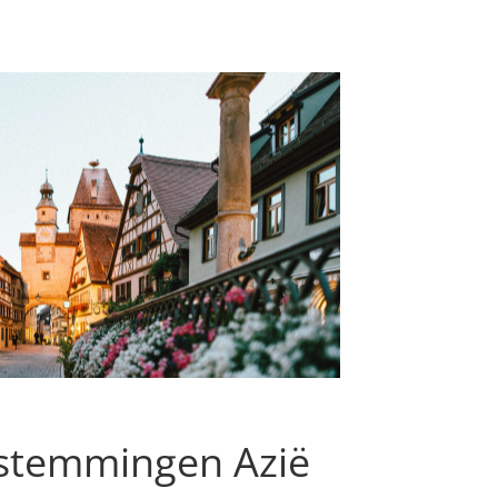
stemmingen Azië