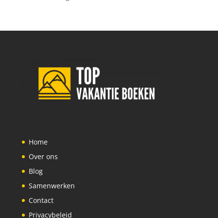
Home
Over ons
Blog
Samenwerken
Contact
Privacybeleid