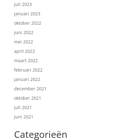
juli 2023
januari 2023
oktober 2022
juni 2022
mei 2022
april 2022
maart 2022
februari 2022
januari 2022
december 2021
oktober 2021
juli 2021
juni 2021
Categorieën