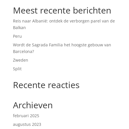
Meest recente berichten
Reis naar Albanië: ontdek de verborgen parel van de
Balkan
Peru
Wordt de Sagrada Familia het hoogste gebouw van
Barcelona?
Zweden
Split
Recente reacties
Archieven
februari 2025
augustus 2023