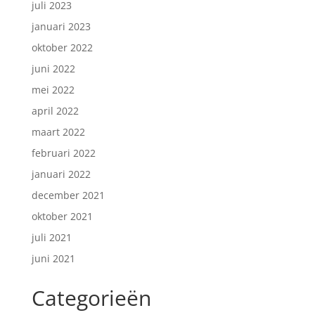
juli 2023
januari 2023
oktober 2022
juni 2022
mei 2022
april 2022
maart 2022
februari 2022
januari 2022
december 2021
oktober 2021
juli 2021
juni 2021
Categorieën