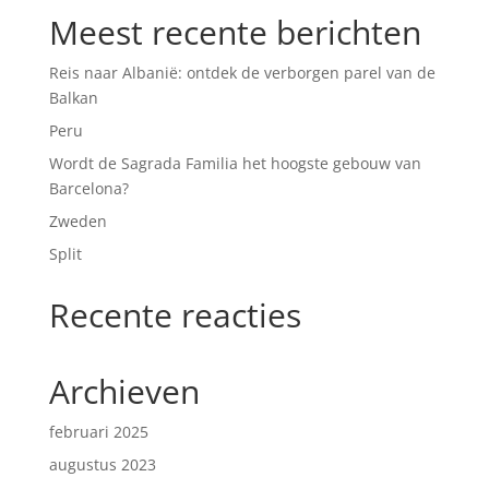
Meest recente berichten
Reis naar Albanië: ontdek de verborgen parel van de
Balkan
Peru
Wordt de Sagrada Familia het hoogste gebouw van
Barcelona?
Zweden
Split
Recente reacties
Archieven
februari 2025
augustus 2023