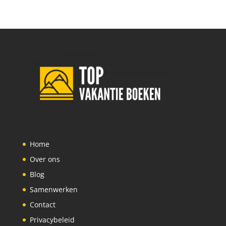
Home
Over ons
Blog
Samenwerken
Contact
Privacybeleid