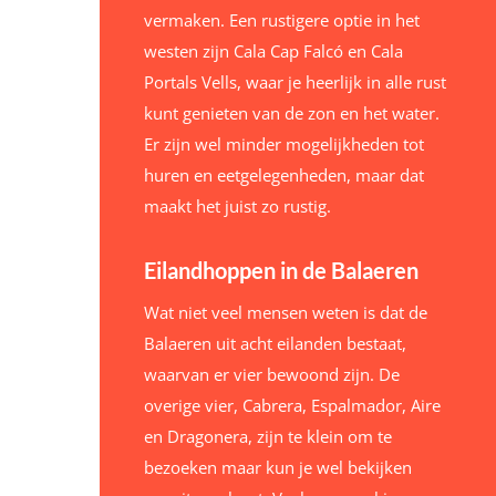
vermaken. Een rustigere optie in het
westen zijn Cala Cap Falcó en Cala
Portals Vells, waar je heerlijk in alle rust
kunt genieten van de zon en het water.
Er zijn wel minder mogelijkheden tot
huren en eetgelegenheden, maar dat
maakt het juist zo rustig.
Eilandhoppen in de Balaeren
Wat niet veel mensen weten is dat de
Balaeren uit acht eilanden bestaat,
waarvan er vier bewoond zijn. De
overige vier, Cabrera, Espalmador, Aire
en Dragonera, zijn te klein om te
bezoeken maar kun je wel bekijken