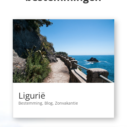
Ligurië
Bestemming
,
Blog
,
Zonvakantie