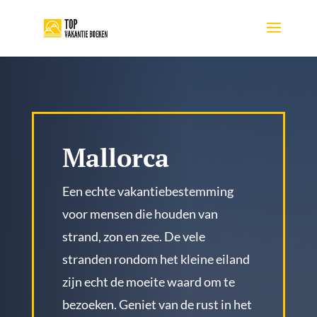
Mallorca
Een echte vakantiebestemming
voor mensen die houden van
strand, zon en zee. De vele
stranden rondom het kleine eiland
zijn echt de moeite waard om te
bezoeken. Geniet van de rust in het