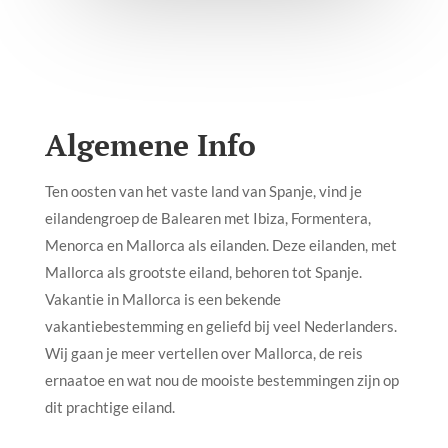
Algemene Info
Ten oosten van het vaste land van Spanje, vind je
eilandengroep de Balearen met Ibiza, Formentera,
Menorca en Mallorca als eilanden. Deze eilanden, met
Mallorca als grootste eiland, behoren tot Spanje.
Vakantie in Mallorca is een bekende
vakantiebestemming en geliefd bij veel Nederlanders.
Wij gaan je meer vertellen over Mallorca, de reis
ernaatoe en wat nou de mooiste bestemmingen zijn op
dit prachtige eiland.