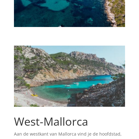
West-Mallorca
Aan de westkant van Mallorca vind je de hoofdstad,