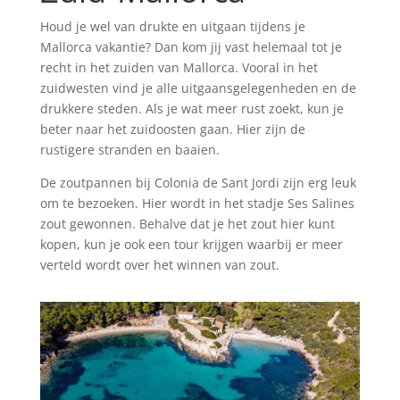
Houd je wel van drukte en uitgaan tijdens je
Mallorca vakantie? Dan kom jij vast helemaal tot je
recht in het zuiden van Mallorca. Vooral in het
zuidwesten vind je alle uitgaansgelegenheden en de
drukkere steden. Als je wat meer rust zoekt, kun je
beter naar het zuidoosten gaan. Hier zijn de
rustigere stranden en baaien.
De zoutpannen bij Colonia de Sant Jordi zijn erg leuk
om te bezoeken. Hier wordt in het stadje Ses Salines
zout gewonnen. Behalve dat je het zout hier kunt
kopen, kun je ook een tour krijgen waarbij er meer
verteld wordt over het winnen van zout.