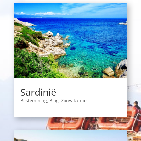
Sardinië
Bestemming
,
Blog
,
Zonvakantie