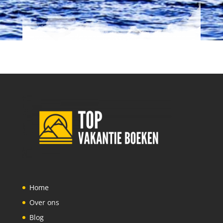
Home
Over ons
Blog