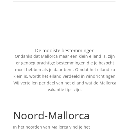
De mooiste bestemmingen
Ondanks dat Mallorca maar een klein eiland is, zijn
er genoeg prachtige bestemmingen die je bezocht
moet hebben als je daar bent. Omdat het eiland zo
klein is, wordt het eiland verdeeld in windrichtingen.
Wij vertellen per deel van het eiland wat de Mallorca
vakantie tips zijn.
Noord-Mallorca
In het noorden van Mallorca vind je het