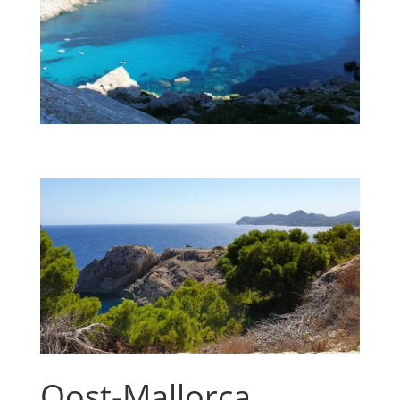
Oost-Mallorca