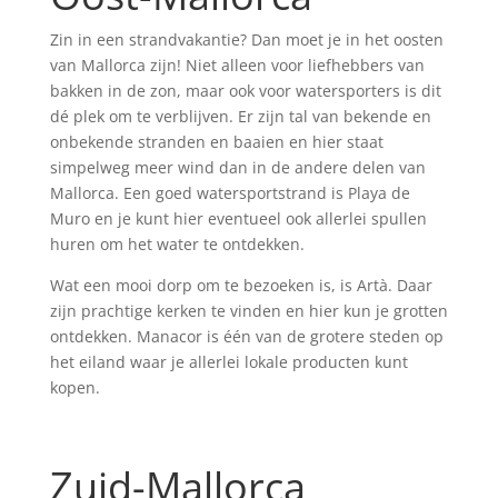
Zin in een strandvakantie? Dan moet je in het oosten
van Mallorca zijn! Niet alleen voor liefhebbers van
bakken in de zon, maar ook voor watersporters is dit
dé plek om te verblijven. Er zijn tal van bekende en
onbekende stranden en baaien en hier staat
simpelweg meer wind dan in de andere delen van
Mallorca. Een goed watersportstrand is Playa de
Muro en je kunt hier eventueel ook allerlei spullen
huren om het water te ontdekken.
Wat een mooi dorp om te bezoeken is, is Artà. Daar
zijn prachtige kerken te vinden en hier kun je grotten
ontdekken. Manacor is één van de grotere steden op
het eiland waar je allerlei lokale producten kunt
kopen.
Zuid-Mallorca