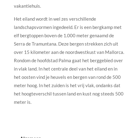
vakantiehuis.
Het eiland wordt in wel zes verschillende
landschapsvormen ingedeeld. Er is een bergkamp met
elf bergtoppen boven de 1.000 meter genaamd de
Serra de Tramuntana. Deze bergen strekken zich uit
over 15 kilometer aan de noordwestkust van Mallorca.
Rondom de hoofdstad Palma gaat het berggebied over
in vlak land. In het centrale deel van het eiland en in
het oosten vind je heuvels en bergen van rond de 500
meter hoog. In het zuiden is het vrij vlak, ondanks dat
het hoogteverschil tussen land en kust nog steeds 500
meter is.