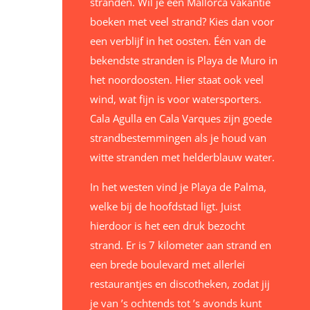
stranden. Wil je een Mallorca vakantie
boeken met veel strand? Kies dan voor
een verblijf in het oosten. Één van de
bekendste stranden is Playa de Muro in
het noordoosten. Hier staat ook veel
wind, wat fijn is voor watersporters.
Cala Agulla en Cala Varques zijn goede
strandbestemmingen als je houd van
witte stranden met helderblauw water.
In het westen vind je Playa de Palma,
welke bij de hoofdstad ligt. Juist
hierdoor is het een druk bezocht
strand. Er is 7 kilometer aan strand en
een brede boulevard met allerlei
restaurantjes en discotheken, zodat jij
je van ’s ochtends tot ’s avonds kunt