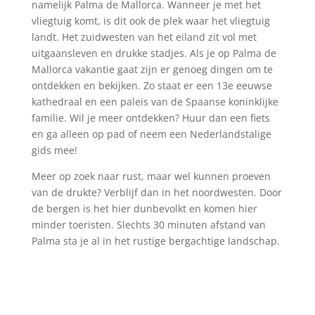
namelijk Palma de Mallorca. Wanneer je met het
vliegtuig komt, is dit ook de plek waar het vliegtuig
landt. Het zuidwesten van het eiland zit vol met
uitgaansleven en drukke stadjes. Als je op Palma de
Mallorca vakantie gaat zijn er genoeg dingen om te
ontdekken en bekijken. Zo staat er een 13e eeuwse
kathedraal en een paleis van de Spaanse koninklijke
familie. Wil je meer ontdekken? Huur dan een fiets
en ga alleen op pad of neem een Nederlandstalige
gids mee!
Meer op zoek naar rust, maar wel kunnen proeven
van de drukte? Verblijf dan in het noordwesten. Door
de bergen is het hier dunbevolkt en komen hier
minder toeristen. Slechts 30 minuten afstand van
Palma sta je al in het rustige bergachtige landschap.