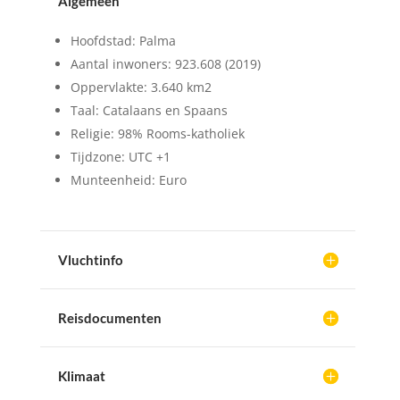
Algemeen
Hoofdstad: Palma
Aantal inwoners: 923.608 (2019)
Oppervlakte: 3.640 km2
Taal: Catalaans en Spaans
Religie: 98% Rooms-katholiek
Tijdzone: UTC +1
Munteenheid: Euro
Vluchtinfo
Reisdocumenten
Klimaat