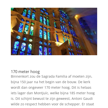
170 meter hoog
Binnenkort zou de Sagrada Familia af moeten zijn,
bijna 150 jaar na het begin van de bouw. De kerk
wordt dan ongeveer 170 meter hoog. Dit is helaas
iets lager dan Montjuïc, welke bijna 185 meter hoog
is. Dit schijnt bewust te zijn geweest, Antoni Gaudi
wilde zo respect hebben voor de schepper. Er staat