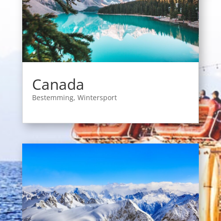
Canada
Bestemming
,
Wintersport