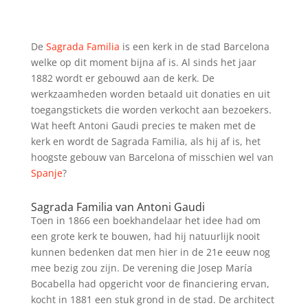
De
Sagrada Familia
is een kerk in de stad Barcelona
welke op dit moment bijna af is. Al sinds het jaar
1882 wordt er gebouwd aan de kerk. De
werkzaamheden worden betaald uit donaties en uit
toegangstickets die worden verkocht aan bezoekers.
Wat heeft Antoni Gaudi precies te maken met de
kerk en wordt de Sagrada Familia, als hij af is, het
hoogste gebouw van Barcelona of misschien wel van
Spanje
?
Sagrada Familia van Antoni Gaudi
Toen in 1866 een boekhandelaar het idee had om
een grote kerk te bouwen, had hij natuurlijk nooit
kunnen bedenken dat men hier in de 21e eeuw nog
mee bezig zou zijn. De verening die Josep María
Bocabella had opgericht voor de financiering ervan,
kocht in 1881 een stuk grond in de stad. De architect