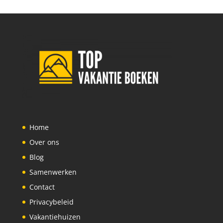
Home
Over ons
Blog
Samenwerken
Contact
Privacybeleid
Vakantiehuizen