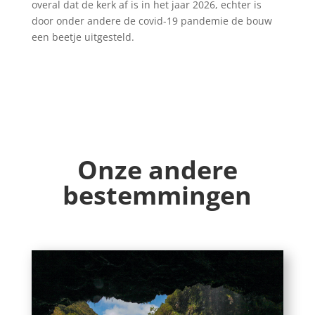
overal dat de kerk af is in het jaar 2026, echter is
door onder andere de covid-19 pandemie de bouw
een beetje uitgesteld.
Onze andere
bestemmingen